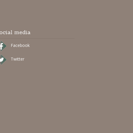
ocial media
Facebook
Twitter