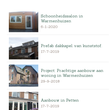
Schoonheidssalon in
Warmenhuizen
6-1-2020
Prefab dakkapel van kunststof.
17-7-2019
Project: Prachtige aanbouw aan
woning in Warmenhuizen
29-9-2018
Aanbouw in Petten
17-7-2019