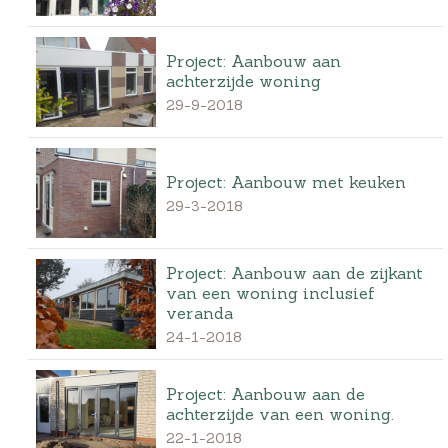
Project: Aanbouw aan
achterzijde woning
29-9-2018
Project: Aanbouw met keuken
29-3-2018
Project: Aanbouw aan de zijkant
van een woning inclusief
veranda
24-1-2018
Project: Aanbouw aan de
achterzijde van een woning.
22-1-2018