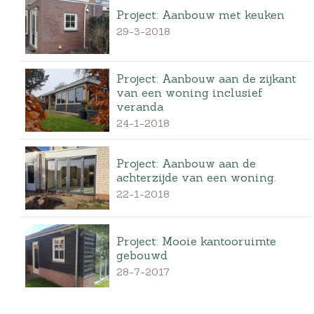
Project: Aanbouw met keuken
29-3-2018
Project: Aanbouw aan de zijkant
van een woning inclusief
veranda
24-1-2018
Project: Aanbouw aan de
achterzijde van een woning.
22-1-2018
Project: Mooie kantooruimte
gebouwd
28-7-2017