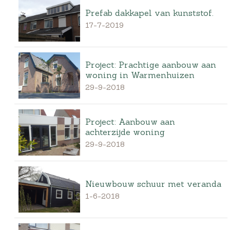
Prefab dakkapel van kunststof.
17-7-2019
Project: Prachtige aanbouw aan
woning in Warmenhuizen
29-9-2018
Project: Aanbouw aan
achterzijde woning
29-9-2018
Nieuwbouw schuur met veranda
1-6-2018