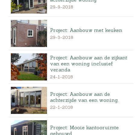
29-9-2018
Project: Aanbouw met keuken
29-3-2018
Project: Aanbouw aan de zijkant
van een woning inclusief
veranda
24-1-2018
Project: Aanbouw aan de
achterzijde van een woning.
22-1-2018
Project: Mooie kantooruimte
gebouwd