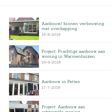
Aanbouw/ binnen verbouwing
met overkapping
16-8-2019
Project: Prachtige aanbouw aan
woning in Warmenhuizen
29-9-2018
Aanbouw in Petten
17-7-2019
Project: Aanbouw aan
achterzijde woning