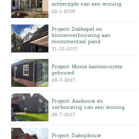
achterzijde van een woning.
22-1-2018
Project: Dakkapel en
binnenverbouwing aan
monumentaal pand
31-10-2017
Project: Mooie kantooruimte
gebouwd
28-7-2017
Project: Aanbouw en
verbouwing van een woning
28-7-2017
Project: Dakopbouw