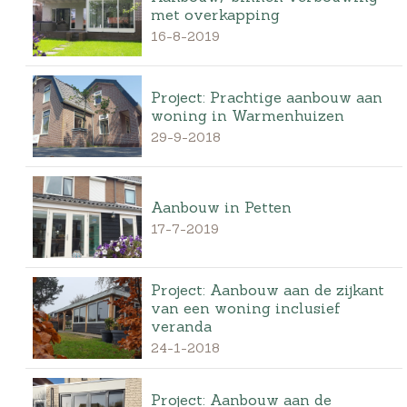
met overkapping
16-8-2019
Project: Prachtige aanbouw aan
woning in Warmenhuizen
29-9-2018
Aanbouw in Petten
17-7-2019
Project: Aanbouw aan de zijkant
van een woning inclusief
veranda
24-1-2018
Project: Aanbouw aan de