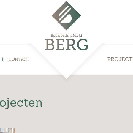
ojecten