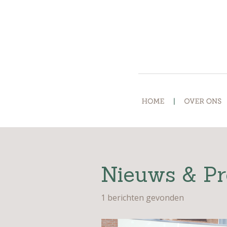
Nieuws & Pr
1 berichten gevonden