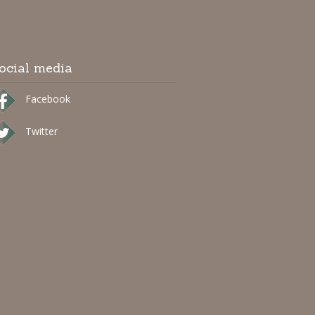
ocial media
Facebook
Twitter