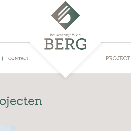
ojecten