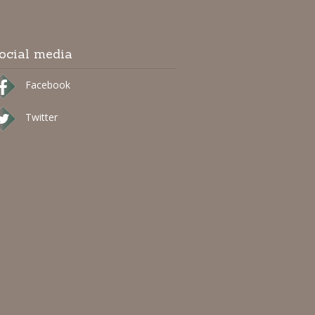
ocial media
Facebook
Twitter