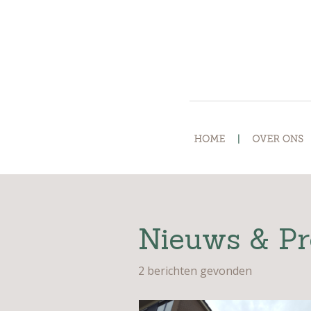
Nieuws & Pr
2 berichten gevonden