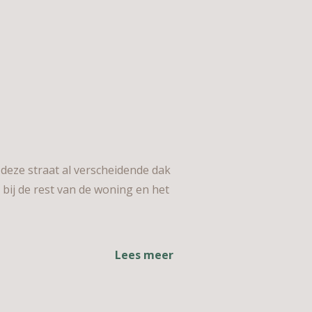
ze straat al verscheidende dak
ij de rest van de woning en het
Lees meer