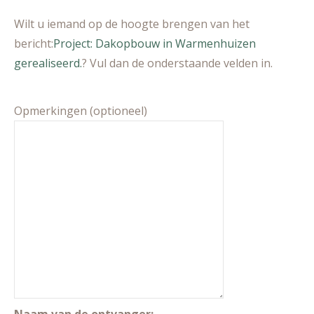
Wilt u iemand op de hoogte brengen van het
bericht:
Project: Dakopbouw in Warmenhuizen
gerealiseerd.
? Vul dan de onderstaande velden in.
Opmerkingen (optioneel)