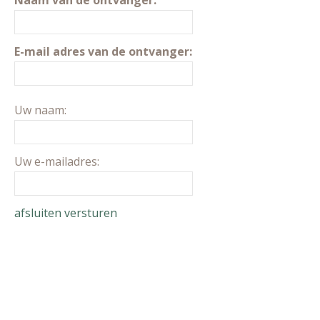
Naam van de ontvanger:
E-mail adres van de ontvanger:
Uw naam:
Uw e-mailadres:
afsluiten
versturen